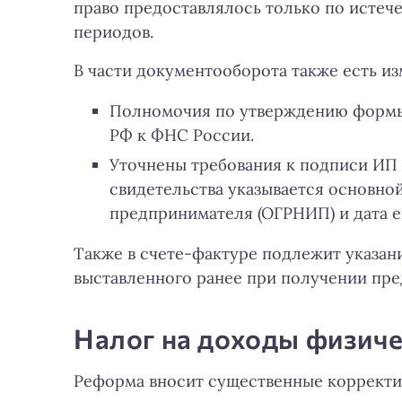
право предоставлялось только по истече
периодов.
В части документооборота также есть из
Полномочия по утверждению формы 
РФ к ФНС России.
Уточнены требования к подписи ИП 
свидетельства указывается основн
предпринимателя (ОГРНИП) и дата е
Также в счете-фактуре подлежит указан
выставленного ранее при получении пре
Налог на доходы физич
Реформа вносит существенные корректив