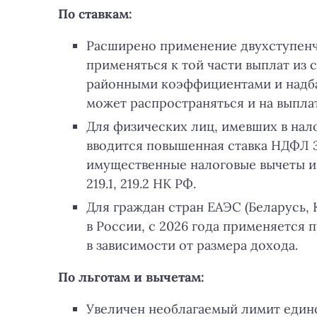
По ставкам:
Расширено применение двухступенча
применяться к той части выплат из 
районными коэффициентами и надб
может распространяться и на выпла
Для физических лиц, имевших в нал
вводится повышенная ставка НДФЛ 
имущественные налоговые вычеты и 
219.1, 219.2 НК РФ.
Для граждан стран ЕАЭС (Беларусь, 
в России, с 2026 года применяется 
в зависимости от размера дохода.
По льготам и вычетам:
Увеличен необлагаемый лимит един